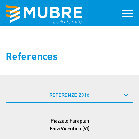
References
REFERENZE 2016
Piazzale Faraplan
Fara Vicentino (VI)