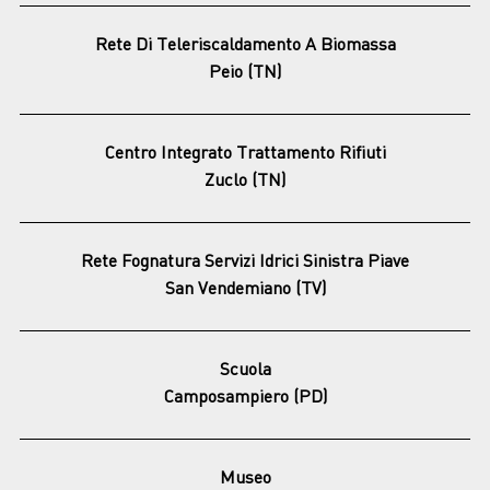
Rete Di Teleriscaldamento A Biomassa
Peio (TN)
Centro Integrato Trattamento Rifiuti
Zuclo (TN)
Rete Fognatura Servizi Idrici Sinistra Piave
San Vendemiano (TV)
Scuola
Camposampiero (PD)
Museo