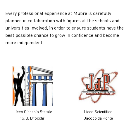
Every professional experience at Mubre is carefully
planned in collaboration with figures at the schools and
universities involved, in order to ensure students have the
best possible chance to grow in confidence and become
more independent.
Liceo Ginnasio Statale
Liceo Scientifico
"G.B. Brocchi"
Jacopo da Ponte