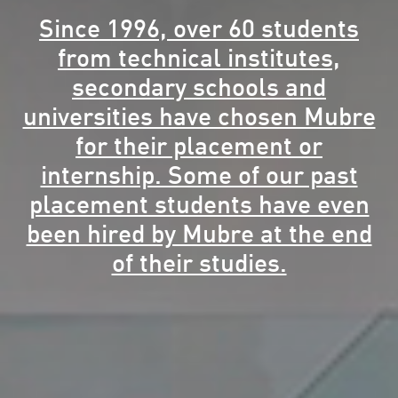
Since 1996, over 60 students
from technical institutes,
secondary schools and
universities have chosen Mubre
for their placement or
internship. Some of our past
placement students have even
been hired by Mubre at the end
of their studies.