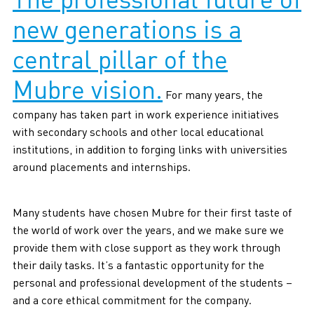
The professional future of
new generations is a
central pillar of the
Mubre vision.
For many years, the
company has taken part in work experience initiatives
with secondary schools and other local educational
institutions, in addition to forging links with universities
around placements and internships.
Many students have chosen Mubre for their first taste of
the world of work over the years, and we make sure we
provide them with close support as they work through
their daily tasks. It’s a fantastic opportunity for the
personal and professional development of the students –
and a core ethical commitment for the company.