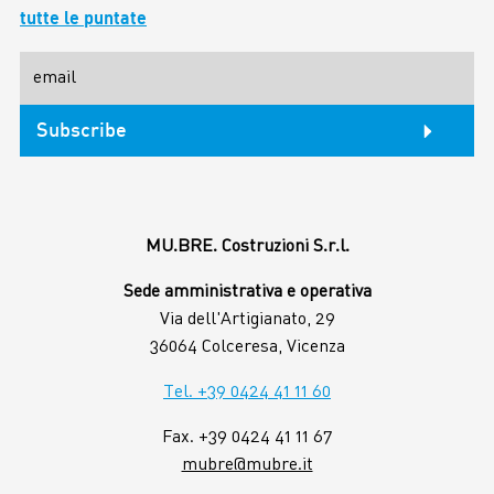
tutte le puntate
MU.BRE. Costruzioni S.r.l.
Sede amministrativa e operativa
Via dell'Artigianato, 29
36064 Colceresa, Vicenza
Tel. +39 0424 41 11 60
Fax. +39 0424 41 11 67
mubre@mubre.it