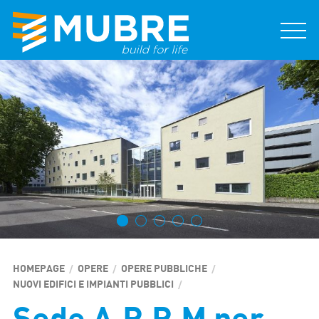
HOMEPAGE
OPERE
OPERE PUBBLICHE
NUOVI EDIFICI E IMPIANTI PUBBLICI
PAGINA
CORRENTE:
SEDE