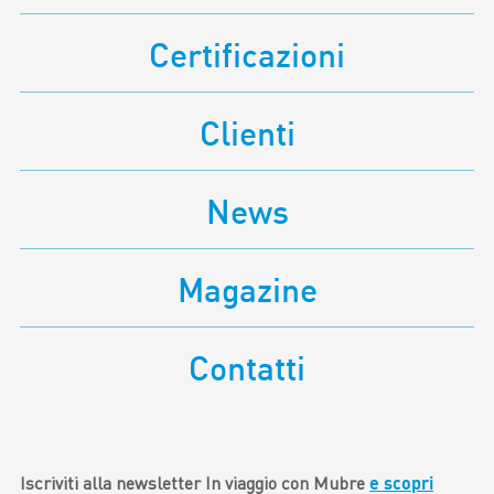
Certificazioni
Clienti
News
Magazine
Contatti
e scopri
Iscriviti alla newsletter In viaggio con Mubre