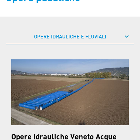
OPERE IDRAULICHE E FLUVIALI
Opere idrauliche Veneto Acque