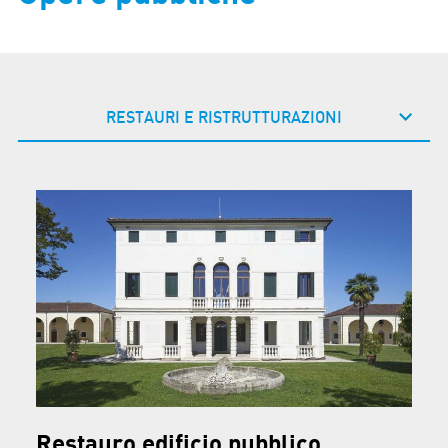
RESTAURI E RISTRUTTURAZIONI
Restauro edificio pubblico