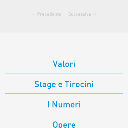
Precedente
Successiva
Valori
Stage e Tirocini
I Numeri
Opere