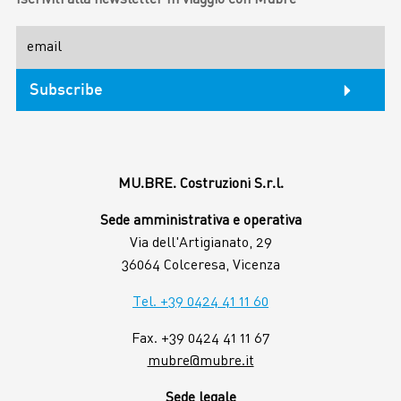
MU.BRE. Costruzioni S.r.l.
Sede amministrativa e operativa
Via dell'Artigianato, 29
36064 Colceresa, Vicenza
Tel. +39 0424 41 11 60
Fax. +39 0424 41 11 67
mubre@mubre.it
Sede legale