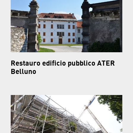
Restauro edificio pubblico ATER
Belluno