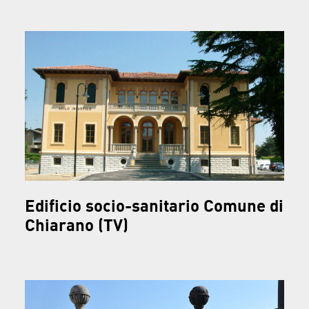
Edificio socio-sanitario Comune di
Chiarano (TV)