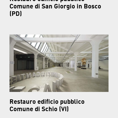
Comune di San Giorgio in Bosco
(PD)
Restauro edificio pubblico
Comune di Schio (VI)